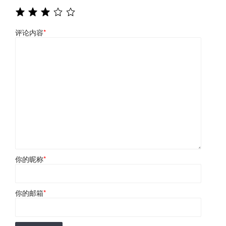
评论内容
*
你的昵称
*
你的邮箱
*