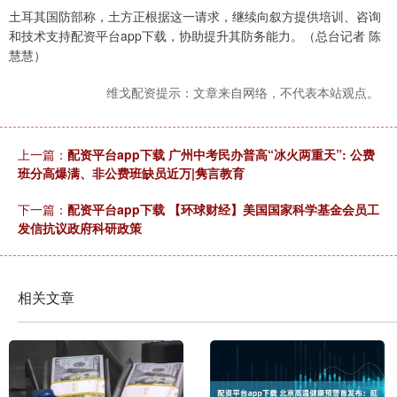
土耳其国防部称，土方正根据这一请求，继续向叙方提供培训、咨询
和技术支持配资平台app下载，协助提升其防务能力。（总台记者 陈
慧慧）
维戈配资提示：文章来自网络，不代表本站观点。
上一篇：
配资平台app下载 广州中考民办普高“冰火两重天”: 公费
班分高爆满、非公费班缺员近万|隽言教育
下一篇：
配资平台app下载 【环球财经】美国国家科学基金会员工
发信抗议政府科研政策
相关文章