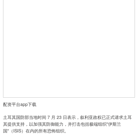
配资平台app下载
土耳其国防部当地时间 7 月 23 日表示，叙利亚政权已正式请求土耳
其提供支持，以加强其防御能力，并打击包括极端组织"伊斯兰
国"（ISIS）在内的所有恐怖组织。