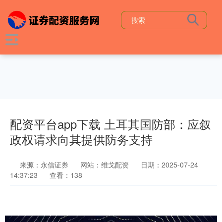
配资平台app下载 土耳其国防部：应叙
政权请求向其提供防务支持
来源：永信证券
网站：维戈配资
日期：2025-07-24
14:37:23
查看：138